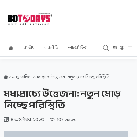
জাতীয়
রাজনীতি
আন্তর্জাতিক
অর্থনীতি
বিনোদন
আন্তর্জাতিক
মধ্যপ্রাচ্যে উত্তেজনা: নতুন মোড় নিচ্ছে পরিস্থিতি
মধ্যপ্রাচ্যে উত্তেজনা: নতুন মোড়
নিচ্ছে পরিস্থিতি
৪ অক্টোবর, ২০২৫
107 views