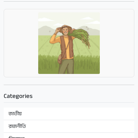
Categories
জাতীয়
রাজনীতি