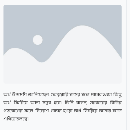
অর্থ উপদেষ্টা জানিয়েছেন, ফেব্রুয়ারি মাসের মধ্যে পাচার হওয়া কিছু
অর্থ ফিরিয়ে আনা সম্ভব হবে। তিনি বলেন, সরকারের বিভিন্ন
পদক্ষেপের ফলে বিদেশে পাচার হওয়া অর্থ ফিরিয়ে আনার কাজ
এগিয়ে চলছে।