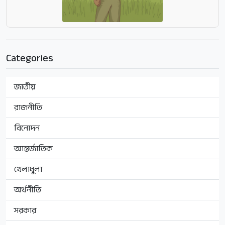
Categories
জাতীয়
রাজনীতি
বিনোদন
আন্তর্জাতিক
খেলাধুলা
অর্থনীতি
সরকার