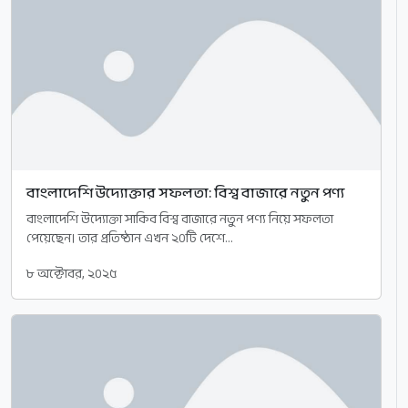
বাংলাদেশি উদ্যোক্তার সফলতা: বিশ্ব বাজারে নতুন পণ্য
বাংলাদেশি উদ্যোক্তা সাকিব বিশ্ব বাজারে নতুন পণ্য নিয়ে সফলতা
পেয়েছেন। তার প্রতিষ্ঠান এখন ২০টি দেশে...
৮ অক্টোবর, ২০২৫