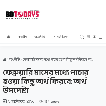
জাতীয়
রাজনীতি
আন্তর্জাতিক
অর্থনীতি
বিনোদন
অর্থনীতি
ফেব্রুয়ারি মাসের মধ্যে পাচার হওয়া কিছু অর্থ ফিরবে: অর্থ উপদেষ্টা
ফেব্রুয়ারি মাসের মধ্যে পাচার
হওয়া কিছু অর্থ ফিরবে: অর্থ
উপদেষ্টা
৮ অক্টোবর, ২০২৫
134 views