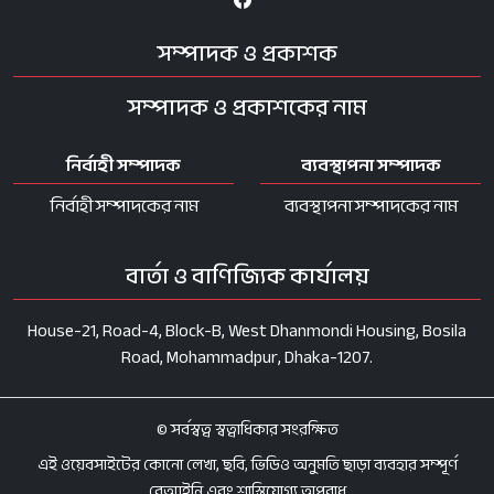
সম্পাদক ও প্রকাশক
সম্পাদক ও প্রকাশকের নাম
নির্বাহী সম্পাদক
ব্যবস্থাপনা সম্পাদক
নির্বাহী সম্পাদকের নাম
ব্যবস্থাপনা সম্পাদকের নাম
বার্তা ও বাণিজ্যিক কার্যালয়
House-21, Road-4, Block-B, West Dhanmondi Housing, Bosila
Road, Mohammadpur, Dhaka-1207.
© সর্বস্বত্ব স্বত্বাধিকার সংরক্ষিত
এই ওয়েবসাইটের কোনো লেখা, ছবি, ভিডিও অনুমতি ছাড়া ব্যবহার সম্পূর্ণ
বেআইনি এবং শাস্তিযোগ্য অপরাধ