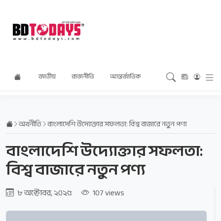
জাতীয়
রাজনীতি
আন্তর্জাতিক
অর্থনীতি
বিনোদন
অর্থনীতি
বাংলাদেশি উদ্যোক্তার সফলতা: বিশ্ব বাজারে নতুন পণ্য
বাংলাদেশি উদ্যোক্তার সফলতা:
বিশ্ব বাজারে নতুন পণ্য
৮ অক্টোবর, ২০২৫
107 views