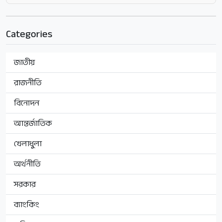
Categories
জাতীয়
রাজনীতি
বিনোদন
আন্তর্জাতিক
খেলাধুলা
অর্থনীতি
সরকার
ব্যাংকিং