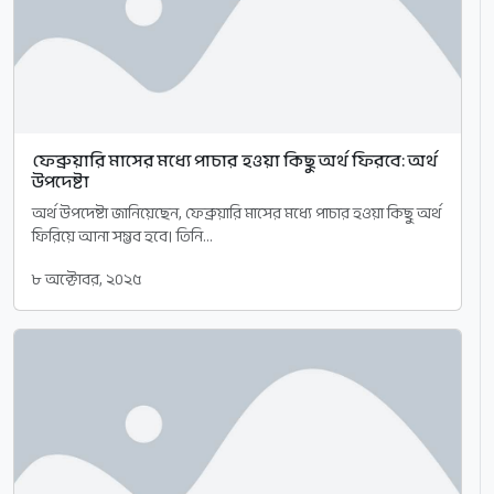
ফেব্রুয়ারি মাসের মধ্যে পাচার হওয়া কিছু অর্থ ফিরবে: অর্থ
উপদেষ্টা
অর্থ উপদেষ্টা জানিয়েছেন, ফেব্রুয়ারি মাসের মধ্যে পাচার হওয়া কিছু অর্থ
ফিরিয়ে আনা সম্ভব হবে। তিনি...
৮ অক্টোবর, ২০২৫