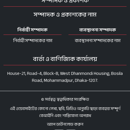
সম্পাদক ও প্রকাশক
সম্পাদক ও প্রকাশকের নাম
নির্বাহী সম্পাদক
ব্যবস্থাপনা সম্পাদক
নির্বাহী সম্পাদকের নাম
ব্যবস্থাপনা সম্পাদকের নাম
বার্তা ও বাণিজ্যিক কার্যালয়
House-21, Road-4, Block-B, West Dhanmondi Housing, Bosila
Road, Mohammadpur, Dhaka-1207.
© সর্বস্বত্ব স্বত্বাধিকার সংরক্ষিত
এই ওয়েবসাইটের কোনো লেখা, ছবি, ভিডিও অনুমতি ছাড়া ব্যবহার সম্পূর্ণ
বেআইনি এবং শাস্তিযোগ্য অপরাধ
অ্যাপ ডাউনলোড করুন